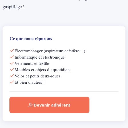
gaspillage !
Ce que nous réparons
Électroménager (aspirateur, cafetière…)
Informatique et électronique
Vêtements et textile
Meubles et objets du quotidien
Vélos et petits deux-roues
Et bien d'autres !
Devenir adhérent