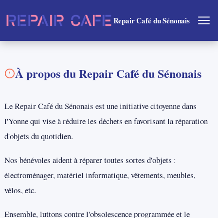
Repair Café du Sénonais
À propos du Repair Café du Sénonais
Le Repair Café du Sénonais est une initiative citoyenne dans
l'Yonne qui vise à réduire les déchets en favorisant la réparation
d'objets du quotidien.
Nos bénévoles aident à réparer toutes sortes d'objets :
électroménager, matériel informatique, vêtements, meubles,
vélos, etc.
Ensemble, luttons contre l'obsolescence programmée et le