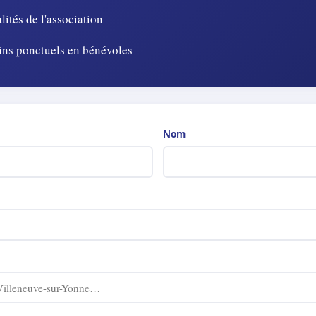
lités de l'association
ins ponctuels en bénévoles
Nom