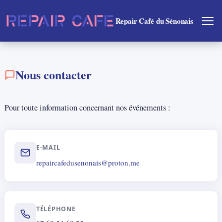
Repair Café du Sénonais
Nous contacter
Pour toute information concernant nos événements :
E-MAIL
repaircafedusenonais@proton.me
TÉLÉPHONE